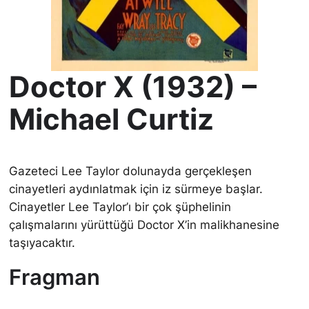
Doctor X (1932) –
Michael Curtiz
Gazeteci Lee Taylor dolunayda gerçekleşen
cinayetleri aydınlatmak için iz sürmeye başlar.
Cinayetler Lee Taylor’ı bir çok şüphelinin
çalışmalarını yürüttüğü Doctor X’in malikhanesine
taşıyacaktır.
Fragman