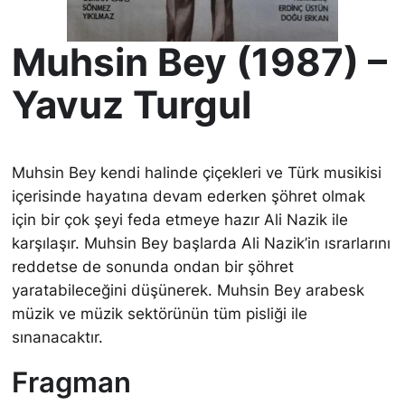
Muhsin Bey (1987) –
Yavuz Turgul
Muhsin Bey kendi halinde çiçekleri ve Türk musikisi
içerisinde hayatına devam ederken şöhret olmak
için bir çok şeyi feda etmeye hazır Ali Nazik ile
karşılaşır. Muhsin Bey başlarda Ali Nazik’in ısrarlarını
reddetse de sonunda ondan bir şöhret
yaratabileceğini düşünerek. Muhsin Bey arabesk
müzik ve müzik sektörünün tüm pisliği ile
sınanacaktır.
Fragman