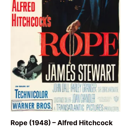
Rope (1948) – Alfred Hitchcock