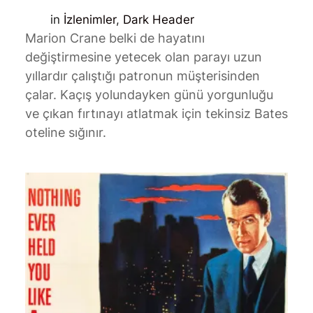
in
İzlenimler
, 
Dark Header
Marion Crane belki de hayatını
değiştirmesine yetecek olan parayı uzun
yıllardır çalıştığı patronun müşterisinden
çalar. Kaçış yolundayken günü yorgunluğu
ve çıkan fırtınayı atlatmak için tekinsiz Bates
oteline sığınır.