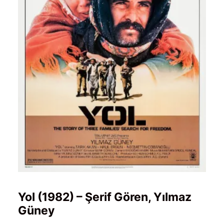
Yol (1982) – Şerif Gören, Yılmaz
Güney