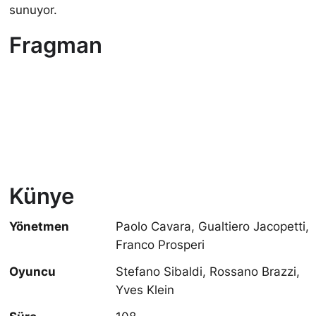
sunuyor.
Fragman
Künye
Yönetmen
Paolo Cavara, Gualtiero Jacopetti,
Franco Prosperi
Oyuncu
Stefano Sibaldi, Rossano Brazzi,
Yves Klein