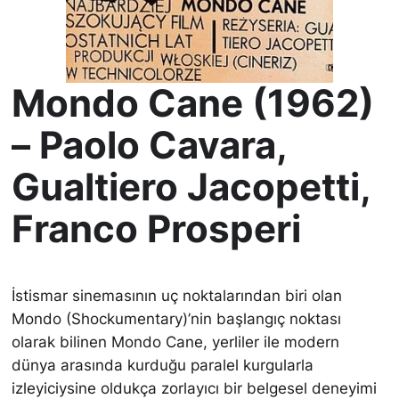
Mondo Cane (1962)
– Paolo Cavara,
Gualtiero Jacopetti,
Franco Prosperi
İstismar sinemasının uç noktalarından biri olan
Mondo (Shockumentary)’nin başlangıç noktası
olarak bilinen Mondo Cane, yerliler ile modern
dünya arasında kurduğu paralel kurgularla
izleyiciysine oldukça zorlayıcı bir belgesel deneyimi