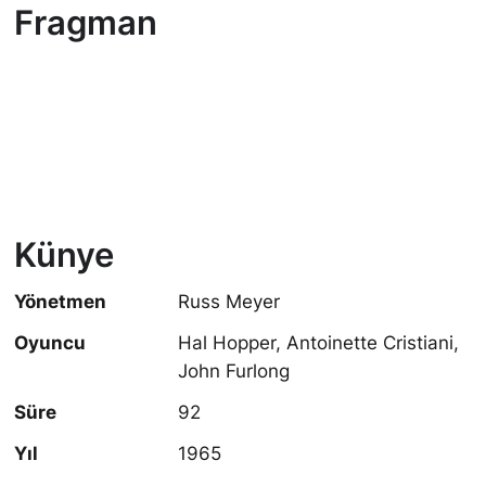
Fragman
Künye
Yönetmen
Russ Meyer
Oyuncu
Hal Hopper, Antoinette Cristiani,
John Furlong
Süre
92
Yıl
1965