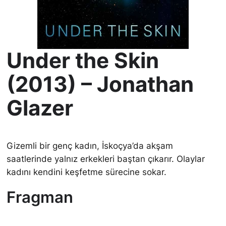
Under the Skin
(2013) – Jonathan
Glazer
Gizemli bir genç kadın, İskoçya’da akşam
saatlerinde yalnız erkekleri baştan çıkarır. Olaylar
kadını kendini keşfetme sürecine sokar.
Fragman