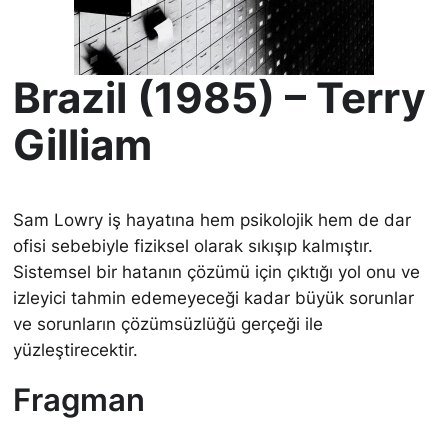
Brazil (1985) – Terry
Gilliam
Sam Lowry iş hayatına hem psikolojik hem de dar
ofisi sebebiyle fiziksel olarak sıkışıp kalmıştır.
Sistemsel bir hatanın çözümü için çıktığı yol onu ve
izleyici tahmin edemeyeceği kadar büyük sorunlar
ve sorunların çözümsüzlüğü gerçeği ile
yüzleştirecektir.
Fragman