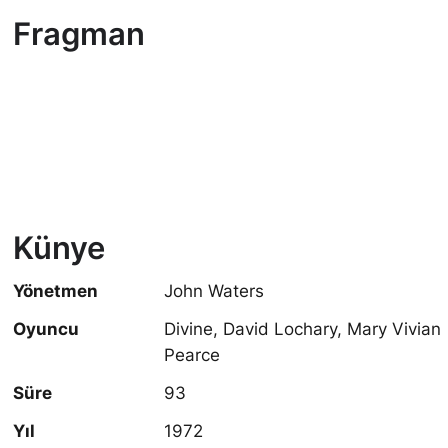
Fragman
Künye
Yönetmen
John Waters
Oyuncu
Divine, David Lochary, Mary Vivian
Pearce
Süre
93
Yıl
1972