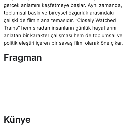
gerçek anlamını keşfetmeye başlar. Aynı zamanda,
toplumsal baskı ve bireysel özgürlük arasındaki
çelişki de filmin ana temasıdır. “Closely Watched
Trains” hem sıradan insanların günlük hayatlarını
anlatan bir karakter çalışması hem de toplumsal ve
politik eleştiri içeren bir savaş filmi olarak öne çıkar.
Fragman
Künye