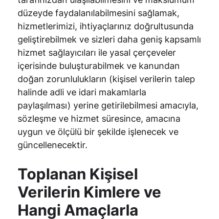
düzeyde faydalanılabilmesini sağlamak,
hizmetlerimizi, ihtiyaçlarınız doğrultusunda
geliştirebilmek ve sizleri daha geniş kapsamlı
hizmet sağlayıcıları ile yasal çerçeveler
içerisinde buluşturabilmek ve kanundan
doğan zorunlulukların (kişisel verilerin talep
halinde adli ve idari makamlarla
paylaşılması) yerine getirilebilmesi amacıyla,
sözleşme ve hizmet süresince, amacına
uygun ve ölçülü bir şekilde işlenecek ve
güncellenecektir.
Toplanan Kişisel
Verilerin Kimlere ve
Hangi Amaçlarla