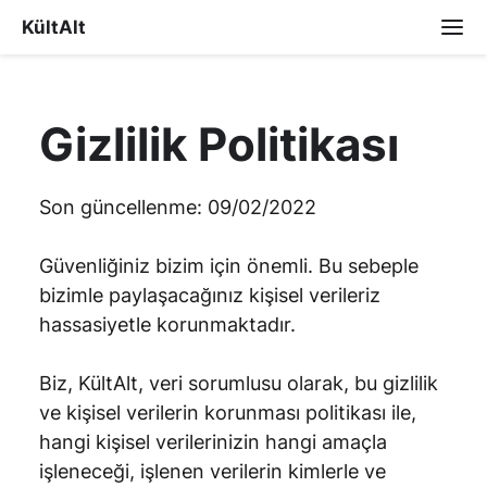
KültAlt
Gizlilik Politikası
Son güncellenme: 09/02/2022
Güvenliğiniz bizim için önemli. Bu sebeple
bizimle paylaşacağınız kişisel verileriz
hassasiyetle korunmaktadır.
Biz, KültAlt, veri sorumlusu olarak, bu gizlilik
ve kişisel verilerin korunması politikası ile,
hangi kişisel verilerinizin hangi amaçla
işleneceği, işlenen verilerin kimlerle ve