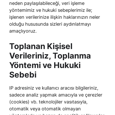
neden paylaşılabileceği, veri işleme
yöntemimiz ve hukuki sebeplerimiz ile;
işlenen verilerinize ilişkin haklarınızın neler
olduğu hususunda sizleri aydınlatmayı
amaçlıyoruz.
Toplanan Kişisel
Verileriniz, Toplanma
Yöntemi ve Hukuki
Sebebi
IP adresiniz ve kullanıcı aracısı bilgileriniz,
sadece analiz yapmak amacıyla ve çerezler
(cookies) vb. teknolojiler vasıtasıyla,
otomatik veya otomatik olmayan