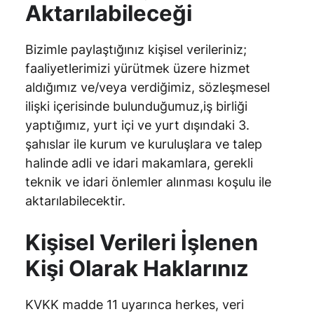
Aktarılabileceği
Bizimle paylaştığınız kişisel verileriniz;
faaliyetlerimizi yürütmek üzere hizmet
aldığımız ve/veya verdiğimiz, sözleşmesel
ilişki içerisinde bulunduğumuz,iş birliği
yaptığımız, yurt içi ve yurt dışındaki 3.
şahıslar ile kurum ve kuruluşlara ve talep
halinde adli ve idari makamlara, gerekli
teknik ve idari önlemler alınması koşulu ile
aktarılabilecektir.
Kişisel Verileri İşlenen
Kişi Olarak Haklarınız
KVKK madde 11 uyarınca herkes, veri