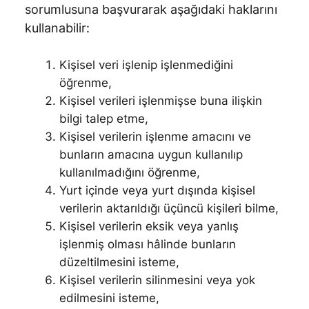
sorumlusuna başvurarak aşağıdaki haklarını
kullanabilir:
Kişisel veri işlenip işlenmediğini
öğrenme,
Kişisel verileri işlenmişse buna ilişkin
bilgi talep etme,
Kişisel verilerin işlenme amacını ve
bunların amacına uygun kullanılıp
kullanılmadığını öğrenme,
Yurt içinde veya yurt dışında kişisel
verilerin aktarıldığı üçüncü kişileri bilme,
Kişisel verilerin eksik veya yanlış
işlenmiş olması hâlinde bunların
düzeltilmesini isteme,
Kişisel verilerin silinmesini veya yok
edilmesini isteme,