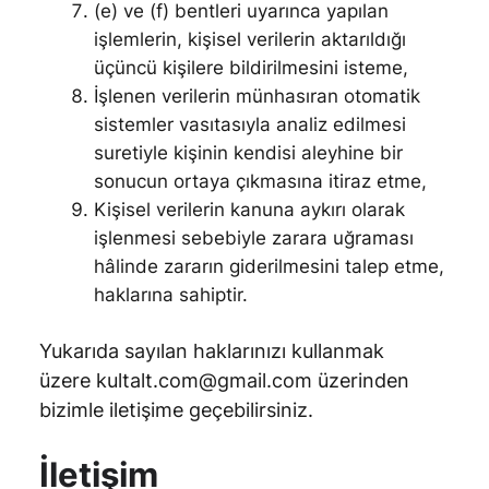
(e) ve (f) bentleri uyarınca yapılan
işlemlerin, kişisel verilerin aktarıldığı
üçüncü kişilere bildirilmesini isteme,
İşlenen verilerin münhasıran otomatik
sistemler vasıtasıyla analiz edilmesi
suretiyle kişinin kendisi aleyhine bir
sonucun ortaya çıkmasına itiraz etme,
Kişisel verilerin kanuna aykırı olarak
işlenmesi sebebiyle zarara uğraması
hâlinde zararın giderilmesini talep etme,
haklarına sahiptir.
Yukarıda sayılan haklarınızı kullanmak
üzere
kultalt.com@gmail.com
üzerinden
bizimle iletişime geçebilirsiniz.
İletişim