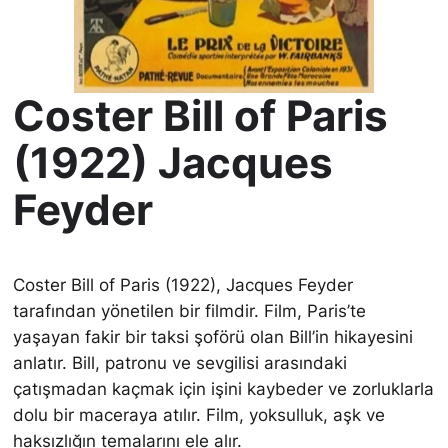
Coster Bill of Paris
(1922) Jacques
Feyder
Coster Bill of Paris (1922), Jacques Feyder
tarafından yönetilen bir filmdir. Film, Paris’te
yaşayan fakir bir taksi şoförü olan Bill’in hikayesini
anlatır. Bill, patronu ve sevgilisi arasındaki
çatışmadan kaçmak için işini kaybeder ve zorluklarla
dolu bir maceraya atılır. Film, yoksulluk, aşk ve
haksızlığın temalarını ele alır.