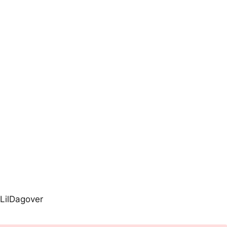
LilDagover