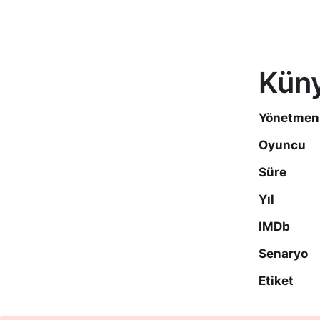
Kün
Yönetmen
Oyuncu
Süre
Yıl
IMDb
Senaryo
Etiket