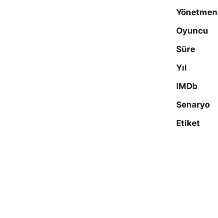
Yönetmen
Oyuncu
Süre
Yıl
IMDb
Senaryo
Etiket