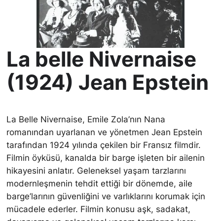
La belle Nivernaise
(1924) Jean Epstein
La Belle Nivernaise, Emile Zola’nın Nana
romanından uyarlanan ve yönetmen Jean Epstein
tarafından 1924 yılında çekilen bir Fransız filmdir.
Filmin öyküsü, kanalda bir barge işleten bir ailenin
hikayesini anlatır. Geleneksel yaşam tarzlarını
modernleşmenin tehdit ettiği bir dönemde, aile
barge’larının güvenliğini ve varlıklarını korumak için
mücadele ederler. Filmin konusu aşk, sadakat,