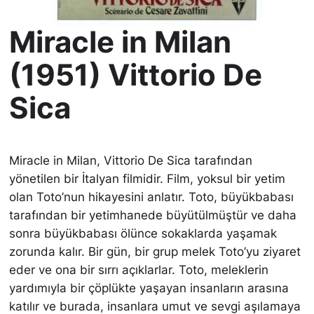
Miracle in Milan
(1951) Vittorio De
Sica
Miracle in Milan, Vittorio De Sica tarafından
yönetilen bir İtalyan filmidir. Film, yoksul bir yetim
olan Toto’nun hikayesini anlatır. Toto, büyükbabası
tarafından bir yetimhanede büyütülmüştür ve daha
sonra büyükbabası ölünce sokaklarda yaşamak
zorunda kalır. Bir gün, bir grup melek Toto’yu ziyaret
eder ve ona bir sırrı açıklarlar. Toto, meleklerin
yardımıyla bir çöplükte yaşayan insanların arasına
katılır ve burada, insanlara umut ve sevgi aşılamaya