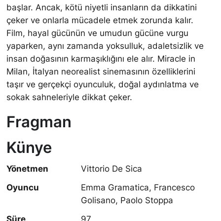
başlar. Ancak, kötü niyetli insanların da dikkatini
çeker ve onlarla mücadele etmek zorunda kalır.
Film, hayal gücünün ve umudun gücüne vurgu
yaparken, aynı zamanda yoksulluk, adaletsizlik ve
insan doğasının karmaşıklığını ele alır. Miracle in
Milan, İtalyan neorealist sinemasının özelliklerini
taşır ve gerçekçi oyunculuk, doğal aydınlatma ve
sokak sahneleriyle dikkat çeker.
Fragman
Künye
Yönetmen
Vittorio De Sica
Oyuncu
Emma Gramatica, Francesco
Golisano, Paolo Stoppa
Süre
97