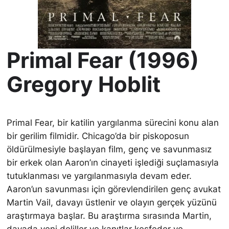
Primal Fear (1996)
Gregory Hoblit
Primal Fear, bir katilin yargılanma sürecini konu alan
bir gerilim filmidir. Chicago’da bir piskoposun
öldürülmesiyle başlayan film, genç ve savunmasız
bir erkek olan Aaron’ın cinayeti işlediği suçlamasıyla
tutuklanması ve yargılanmasıyla devam eder.
Aaron’un savunması için görevlendirilen genç avukat
Martin Vail, davayı üstlenir ve olayın gerçek yüzünü
araştırmaya başlar. Bu araştırma sırasında Martin,