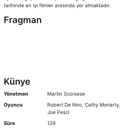
tarihinde en iyi filmler arasında yer almaktadır.
Fragman
Künye
Yönetmen
Martin Scorsese
Oyuncu
Robert De Niro, Cathy Moriarty,
Joe Pesci
Süre
129