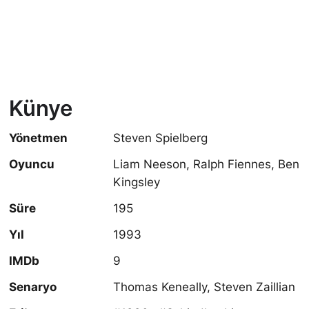
Künye
Yönetmen
Steven Spielberg
Oyuncu
Liam Neeson, Ralph Fiennes, Ben
Kingsley
Süre
195
Yıl
1993
IMDb
9
Senaryo
Thomas Keneally, Steven Zaillian