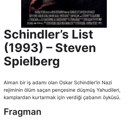
Schindler’s List
(1993) – Steven
Spielberg
Alman bir iş adamı olan Oskar Schindler’in Nazi
rejiminin ölüm saçan pençesine düşmüş Yahudileri,
kamplardan kurtarmak için verdiği çabanın öyküsü.
Fragman