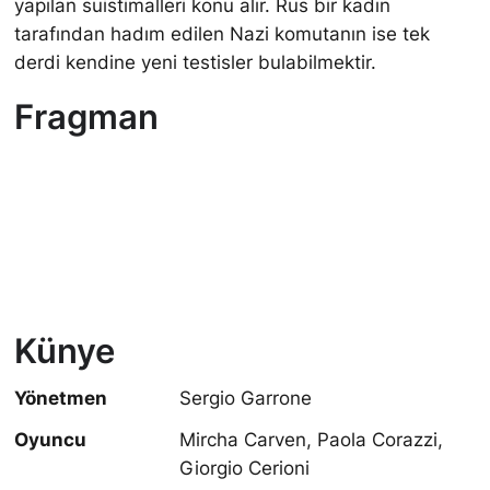
yapılan suistimalleri konu alır. Rus bir kadın
tarafından hadım edilen Nazi komutanın ise tek
derdi kendine yeni testisler bulabilmektir.
Fragman
Künye
Yönetmen
Sergio Garrone
Oyuncu
Mircha Carven, Paola Corazzi,
Giorgio Cerioni