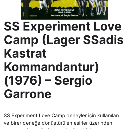
SS Experiment Love
Camp (Lager SSadis
Kastrat
Kommandantur)
(1976) – Sergio
Garrone
SS Experiment Love Camp deneyler için kullanılan
ve birer deneğe dönüştürülen esirler üzerinden