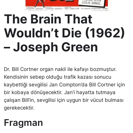
The Brain That
Wouldn’t Die (1962)
– Joseph Green
Dr. Bill Cortner organ nakli ile kafayı bozmuştur.
Kendisinin sebep olduğu trafik kazası sonucu
kaybettiği sevgilisi Jan Compton’da Bill Cortner için
bir kobaya dönüşecektir. Jan’i hayatta tutmaya
çalışan Bill’in, sevgilisi için uygun bir vücut bulması
gerekecektir.
Fragman