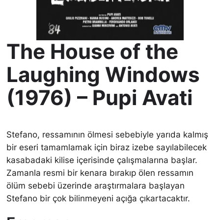
The House of the
Laughing Windows
(1976) – Pupi Avati
Stefano, ressamının ölmesi sebebiyle yarıda kalmış
bir eseri tamamlamak için biraz izebe sayılabilecek
kasabadaki kilise içerisinde çalışmalarına başlar.
Zamanla resmi bir kenara bırakıp ölen ressamın
ölüm sebebi üzerinde araştırmalara başlayan
Stefano bir çok bilinmeyeni açığa çıkartacaktır.