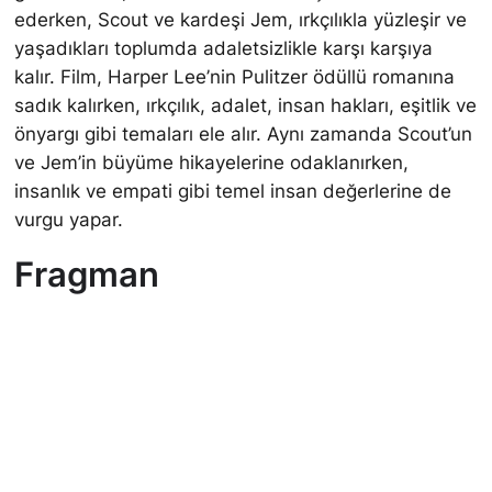
ederken, Scout ve kardeşi Jem, ırkçılıkla yüzleşir ve
yaşadıkları toplumda adaletsizlikle karşı karşıya
kalır. Film, Harper Lee’nin Pulitzer ödüllü romanına
sadık kalırken, ırkçılık, adalet, insan hakları, eşitlik ve
önyargı gibi temaları ele alır. Aynı zamanda Scout’un
ve Jem’in büyüme hikayelerine odaklanırken,
insanlık ve empati gibi temel insan değerlerine de
vurgu yapar.
Fragman