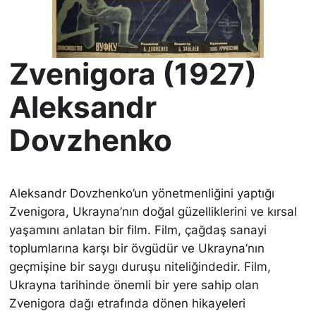
Zvenigora (1927)
Aleksandr
Dovzhenko
Aleksandr Dovzhenko’un yönetmenliğini yaptığı
Zvenigora, Ukrayna’nın doğal güzelliklerini ve kırsal
yaşamını anlatan bir film. Film, çağdaş sanayi
toplumlarına karşı bir övgüdür ve Ukrayna’nın
geçmişine bir saygı duruşu niteliğindedir. Film,
Ukrayna tarihinde önemli bir yere sahip olan
Zvenigora dağı etrafında dönen hikayeleri