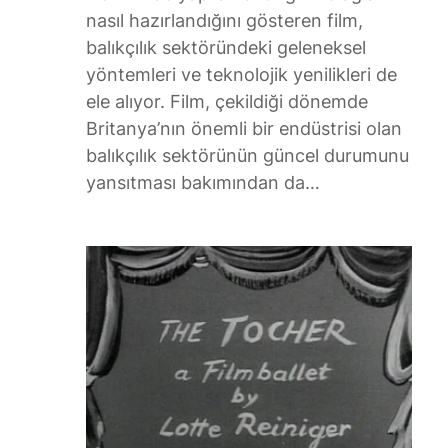
nasıl hazırlandığını gösteren film,
balıkçılık sektöründeki geleneksel
yöntemleri ve teknolojik yenilikleri de
ele alıyor. Film, çekildiği dönemde
Britanya’nın önemli bir endüstrisi olan
balıkçılık sektörünün güncel durumunu
yansıtması bakımından da…