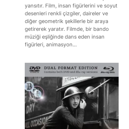
yansıtır. Film, insan figürlerini ve soyut
desenleri renkli çizgiler, daireler ve
diğer geometrik şekillerle bir araya
getirerek yaratır. Filmde, bir bando
müziği eşliğinde dans eden insan
figürleri, animasyon…