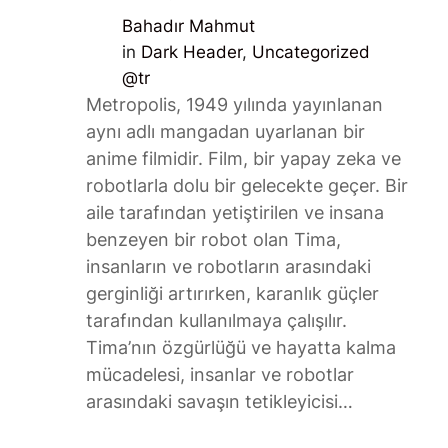
Bahadır Mahmut
in
Dark Header
, 
Uncategorized
@tr
Metropolis, 1949 yılında yayınlanan
aynı adlı mangadan uyarlanan bir
anime filmidir. Film, bir yapay zeka ve
robotlarla dolu bir gelecekte geçer. Bir
aile tarafından yetiştirilen ve insana
benzeyen bir robot olan Tima,
insanların ve robotların arasındaki
gerginliği artırırken, karanlık güçler
tarafından kullanılmaya çalışılır.
Tima’nın özgürlüğü ve hayatta kalma
mücadelesi, insanlar ve robotlar
arasındaki savaşın tetikleyicisi…