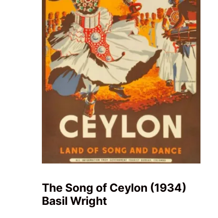
The Song of Ceylon (1934)
Basil Wright