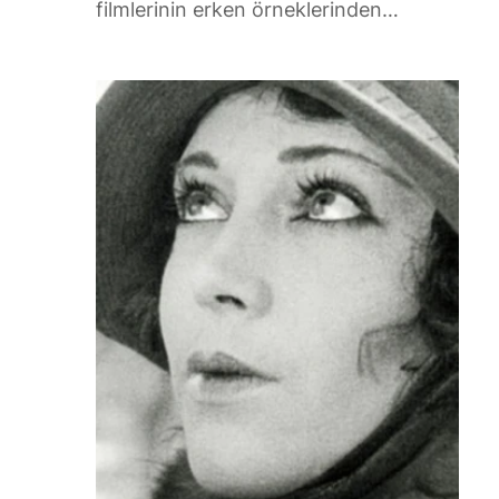
filmlerinin erken örneklerinden…