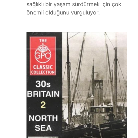
sağlıklı bir yaşam sürdürmek için çok
önemli olduğunu vurguluyor.