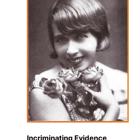
Incriminating Evidence