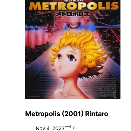
Metropolis (2001) Rintaro
—
by
Nov 4, 2023