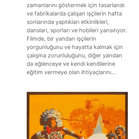
zamanlarını göstermek için tasarlandı
ve fabrikalarda çalışan işçilerin hafta
sonlarında yaptıkları etkinlikleri,
dansları, sporları ve hobileri yansıtıyor.
Filmde, bir yandan işçilerin
yorgunluğunu ve hayatta kalmak için
çalışma zorunluluğunu, diğer yandan
da eğlenceye ve kendi kendilerine
eğitim vermeye olan ihtiyaçlarını…