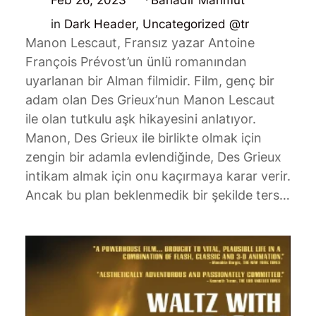
in
Dark Header
, 
Uncategorized @tr
Manon Lescaut, Fransız yazar Antoine
François Prévost’un ünlü romanından
uyarlanan bir Alman filmidir. Film, genç bir
adam olan Des Grieux’nun Manon Lescaut
ile olan tutkulu aşk hikayesini anlatıyor.
Manon, Des Grieux ile birlikte olmak için
zengin bir adamla evlendiğinde, Des Grieux
intikam almak için onu kaçırmaya karar verir.
Ancak bu plan beklenmedik bir şekilde ters…