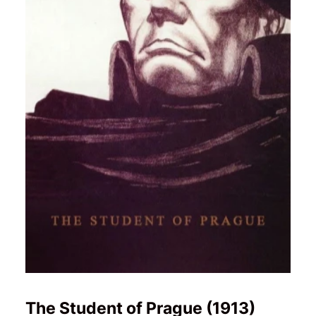
The Student of Prague (1913)