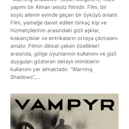
yapımı bir Alman sessiz filmidir. Film, bir
soylu ailenin evinde geçen bir öyküyü anlatır.
Film, yemeğe davet edilen birkaç kişi ve
hizmetçilerinin arasındaki gizli aşklar,
kıskançlıklar ve entrikaların ortaya çıkmasını
anlatır. Filmin dikkat çeken özellikleri
arasında, gölge oyunlarının kullanımı ve gizli
duyguları gösteren detaylı mimiklerin
kullanımı yer almaktadır. “Warning
Shadows”,…