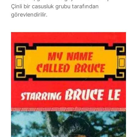
Çinli bir casusluk grubu tarafından
görevlendirilir.