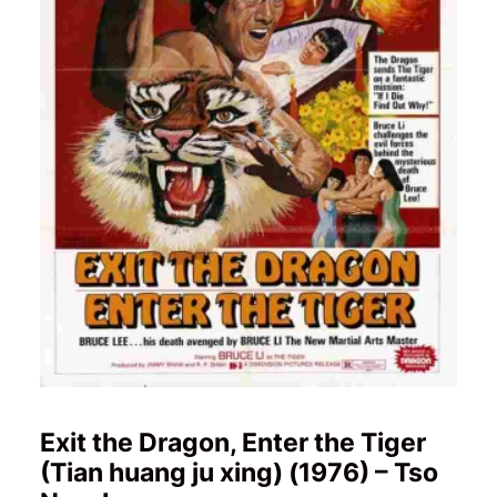
Exit the Dragon, Enter the Tiger
(Tian huang ju xing) (1976) – Tso