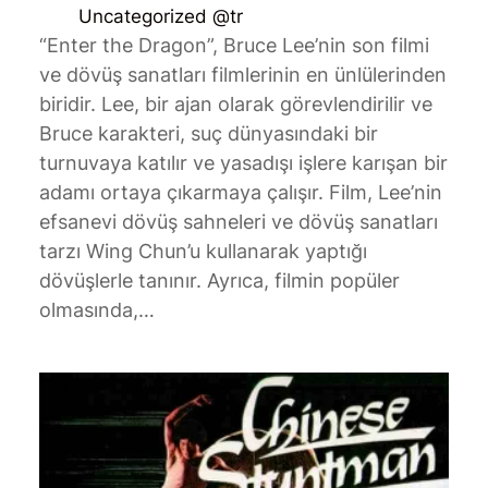
Uncategorized @tr
“Enter the Dragon”, Bruce Lee’nin son filmi
ve dövüş sanatları filmlerinin en ünlülerinden
biridir. Lee, bir ajan olarak görevlendirilir ve
Bruce karakteri, suç dünyasındaki bir
turnuvaya katılır ve yasadışı işlere karışan bir
adamı ortaya çıkarmaya çalışır. Film, Lee’nin
efsanevi dövüş sahneleri ve dövüş sanatları
tarzı Wing Chun’u kullanarak yaptığı
dövüşlerle tanınır. Ayrıca, filmin popüler
olmasında,…