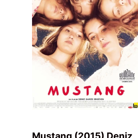
Mustang (2015) Deniz