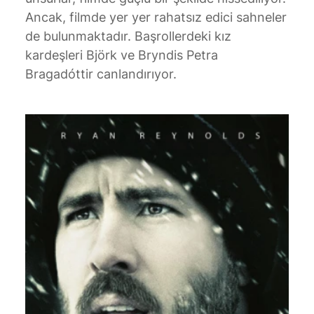
Ancak, filmde yer yer rahatsız edici sahneler
de bulunmaktadır. Başrollerdeki kız
kardeşleri Björk ve Bryndis Petra
Bragadóttir canlandırıyor.