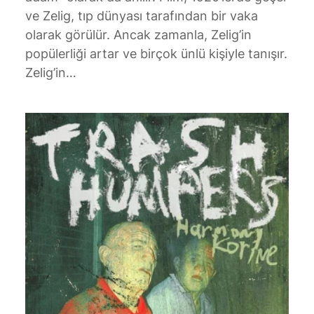
ve Zelig, tıp dünyası tarafından bir vaka
olarak görülür. Ancak zamanla, Zelig’in
popülerliği artar ve birçok ünlü kişiyle tanışır.
Zelig’in…