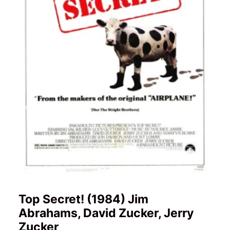
Top Secret! (1984) Jim
Abrahams, David Zucker, Jerry
Zucker