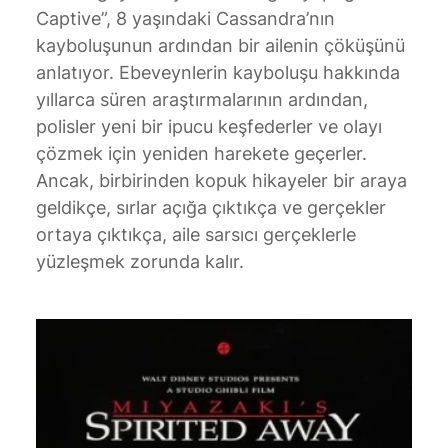
Captive”, 8 yaşındaki Cassandra’nın
kayboluşunun ardından bir ailenin çöküşünü
anlatıyor. Ebeveynlerin kayboluşu hakkında
yıllarca süren araştırmalarının ardından,
polisler yeni bir ipucu keşfederler ve olayı
çözmek için yeniden harekete geçerler.
Ancak, birbirinden kopuk hikayeler bir araya
geldikçe, sırlar açığa çıktıkça ve gerçekler
ortaya çıktıkça, aile sarsıcı gerçeklerle
yüzleşmek zorunda kalır.