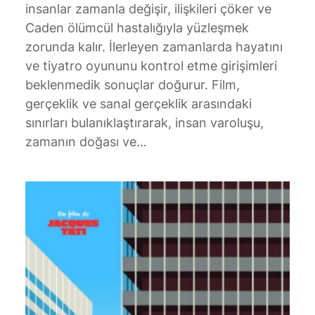
insanlar zamanla değişir, ilişkileri çöker ve
Caden ölümcül hastalığıyla yüzleşmek
zorunda kalır. İlerleyen zamanlarda hayatını
ve tiyatro oyununu kontrol etme girişimleri
beklenmedik sonuçlar doğurur. Film,
gerçeklik ve sanal gerçeklik arasındaki
sınırları bulanıklaştırarak, insan varoluşu,
zamanın doğası ve…