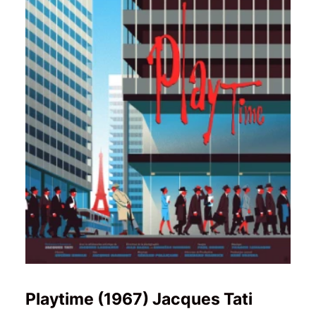
Playtime (1967) Jacques Tati