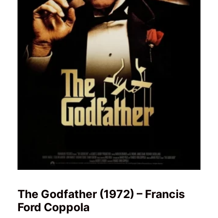
The Godfather (1972) – Francis
Ford Coppola