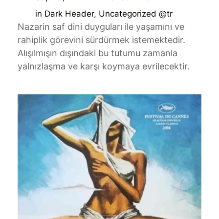
in
Dark Header
, 
Uncategorized @tr
Nazarin saf dini duyguları ile yaşamını ve
rahiplik görevini sürdürmek istemektedir.
Alışılmışın dışındaki bu tutumu zamanla
yalnızlaşma ve karşı koymaya evrilecektir.