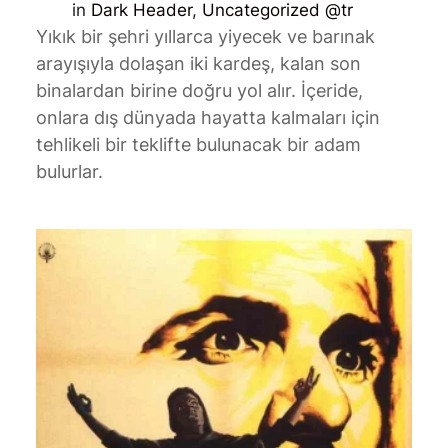
in
Dark Header
, 
Uncategorized @tr
Yıkık bir şehri yıllarca yiyecek ve barınak
arayışıyla dolaşan iki kardeş, kalan son
binalardan birine doğru yol alır. İçeride,
onlara dış dünyada hayatta kalmaları için
tehlikeli bir teklifte bulunacak bir adam
bulurlar.