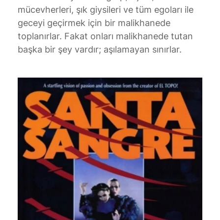
mücevherleri, şık giysileri ve tüm egoları ile
geceyi geçirmek için bir malikhanede
toplanırlar. Fakat onları malikhanede tutan
başka bir şey vardır; aşılamayan sınırlar.