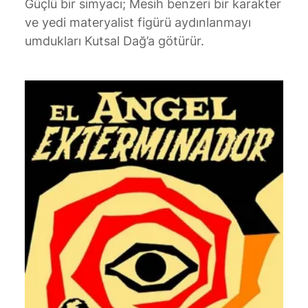
Güçlü bir simyacı; Mesih benzeri bir karakter
ve yedi materyalist figürü aydınlanmayı
umdukları Kutsal Dağ’a götürür.