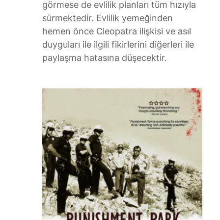
görmese de evlilik planları tüm hızıyla
sürmektedir. Evlilik yemeğinden
hemen önce Cleopatra ilişkisi ve asıl
duyguları ile ilgili fikirlerini diğerleri ile
paylaşma hatasına düşecektir.