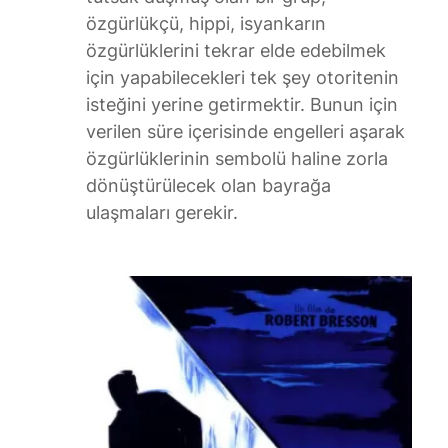
özgürlükçü, hippi, isyankarın
özgürlüklerini tekrar elde edebilmek
için yapabilecekleri tek şey otoritenin
isteğini yerine getirmektir. Bunun için
verilen süre içerisinde engelleri aşarak
özgürlüklerinin sembolü haline zorla
dönüştürülecek olan bayrağa
ulaşmaları gerekir.