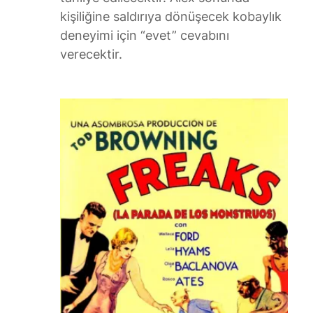
kişiliğine saldırıya dönüşecek kobaylık
deneyimi için “evet” cevabını
verecektir.