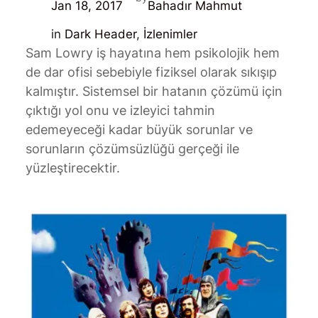
Jan 18, 2017
Bahadır Mahmut
in
Dark Header
, 
İzlenimler
Sam Lowry iş hayatına hem psikolojik hem
de dar ofisi sebebiyle fiziksel olarak sıkışıp
kalmıştır. Sistemsel bir hatanın çözümü için
çıktığı yol onu ve izleyici tahmin
edemeyeceği kadar büyük sorunlar ve
sorunların çözümsüzlüğü gerçeği ile
yüzleştirecektir.