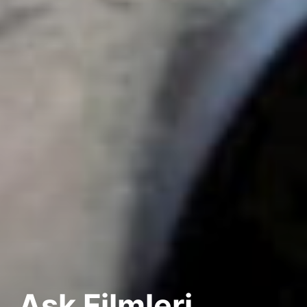
Aşk Filmleri